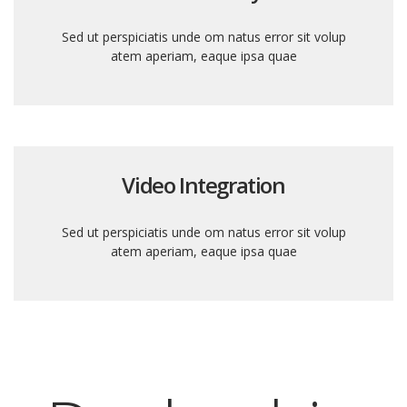
Sed ut perspiciatis unde om natus error sit volup
atem aperiam, eaque ipsa quae
Video Integration
Sed ut perspiciatis unde om natus error sit volup
atem aperiam, eaque ipsa quae