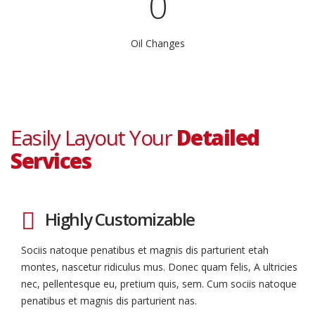
0
Oil Changes
Easily Layout Your
Detailed
Services
Highly Customizable
Sociis natoque penatibus et magnis dis parturient etah
montes, nascetur ridiculus mus. Donec quam felis, A ultricies
nec, pellentesque eu, pretium quis, sem. Cum sociis natoque
penatibus et magnis dis parturient nas.