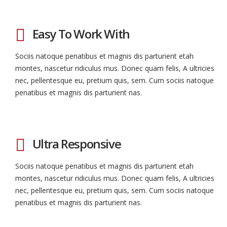
Easy To Work With
Sociis natoque penatibus et magnis dis parturient etah
montes, nascetur ridiculus mus. Donec quam felis, A ultricies
nec, pellentesque eu, pretium quis, sem. Cum sociis natoque
penatibus et magnis dis parturient nas.
Ultra Responsive
Sociis natoque penatibus et magnis dis parturient etah
montes, nascetur ridiculus mus. Donec quam felis, A ultricies
nec, pellentesque eu, pretium quis, sem. Cum sociis natoque
penatibus et magnis dis parturient nas.