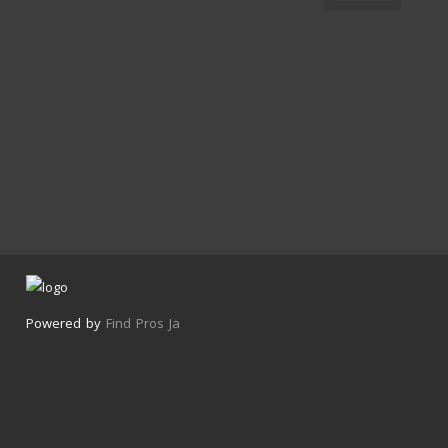
Powered by
Find Pros Ja