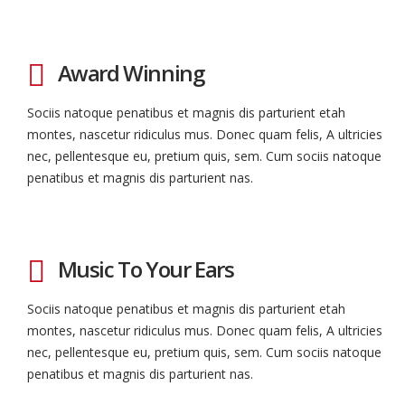
Award Winning
Sociis natoque penatibus et magnis dis parturient etah
montes, nascetur ridiculus mus. Donec quam felis, A ultricies
nec, pellentesque eu, pretium quis, sem. Cum sociis natoque
penatibus et magnis dis parturient nas.
Music To Your Ears
Sociis natoque penatibus et magnis dis parturient etah
montes, nascetur ridiculus mus. Donec quam felis, A ultricies
nec, pellentesque eu, pretium quis, sem. Cum sociis natoque
penatibus et magnis dis parturient nas.