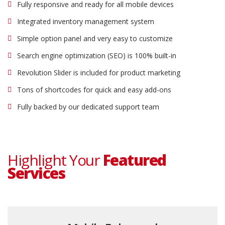
Fully responsive and ready for all mobile devices
Integrated inventory management system
Simple option panel and very easy to customize
Search engine optimization (SEO) is 100% built-in
Revolution Slider is included for product marketing
Tons of shortcodes for quick and easy add-ons
Fully backed by our dedicated support team
Highlight Your
Featured
Services