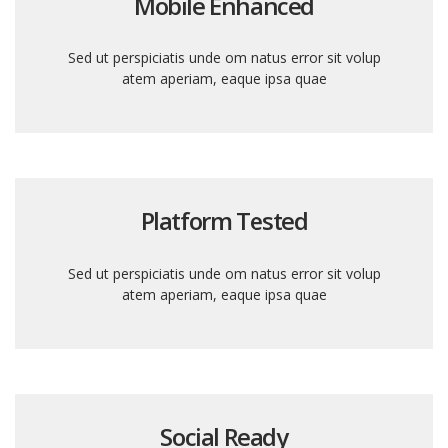
Mobile Enhanced
Sed ut perspiciatis unde om natus error sit volup
atem aperiam, eaque ipsa quae
Platform Tested
Sed ut perspiciatis unde om natus error sit volup
atem aperiam, eaque ipsa quae
Social Ready