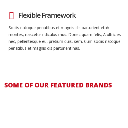
Flexible Framework
Sociis natoque penatibus et magnis dis parturient etah
montes, nascetur ridiculus mus. Donec quam felis, A ultricies
nec, pellentesque eu, pretium quis, sem. Cum sociis natoque
penatibus et magnis dis parturient nas.
SOME OF OUR FEATURED BRANDS