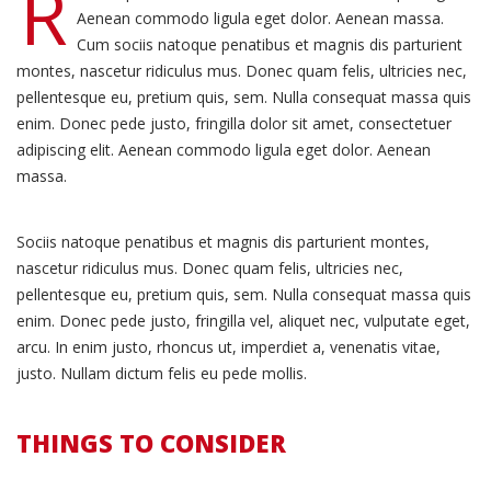
R
Aenean commodo ligula eget dolor. Aenean massa.
Cum sociis natoque penatibus et magnis dis parturient
montes, nascetur ridiculus mus. Donec quam felis, ultricies nec,
pellentesque eu, pretium quis, sem. Nulla consequat massa quis
enim. Donec pede justo, fringilla dolor sit amet, consectetuer
adipiscing elit. Aenean commodo ligula eget dolor. Aenean
massa.
Sociis natoque penatibus et magnis dis parturient montes,
nascetur ridiculus mus. Donec quam felis, ultricies nec,
pellentesque eu, pretium quis, sem. Nulla consequat massa quis
enim. Donec pede justo, fringilla vel, aliquet nec, vulputate eget,
arcu. In enim justo, rhoncus ut, imperdiet a, venenatis vitae,
justo. Nullam dictum felis eu pede mollis.
THINGS TO CONSIDER